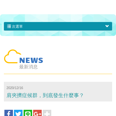
次選單
NEWS
最新消息
2020/12/16
肩夾擠症候群，到底發生什麼事？