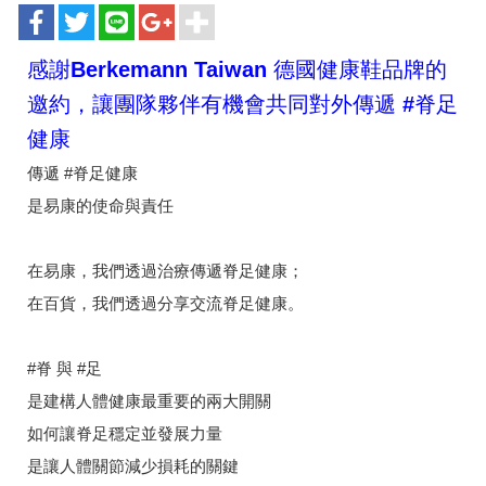
感謝Berkemann Taiwan 德國健康鞋品牌的
邀約，讓團隊夥伴有機會共同對外傳遞 #脊足
健康
傳遞 #脊足健康
是易康的使命與責任
在易康，我們透過治療傳遞脊足健康；
在百貨，我們透過分享交流脊足健康。
#脊 與 #足
是建構人體健康最重要的兩大開關
如何讓脊足穩定並發展力量
是讓人體關節減少損耗的關鍵