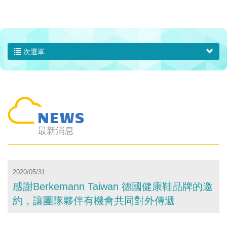
次選單
NEWS
最新消息
2020/05/31
感謝Berkemann Taiwan 德國健康鞋品牌的邀
約，讓團隊夥伴有機會共同對外傳遞