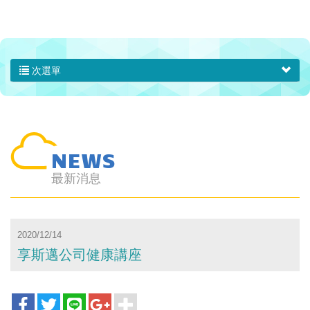
次選單
NEWS
最新消息
2020/12/14
享斯邁公司健康講座