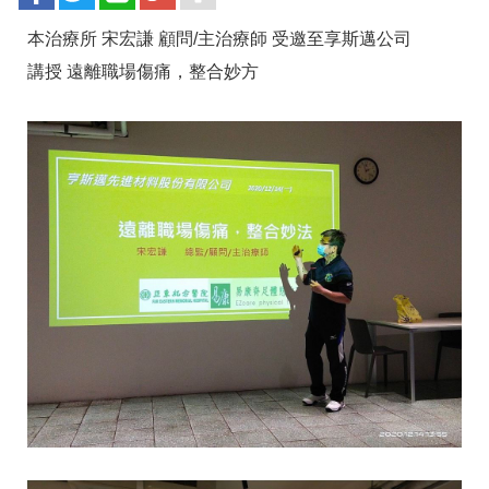
本治療所 宋宏謙 顧問/主治療師 受邀至享斯邁公司
講授
遠離職場傷痛，整合妙方