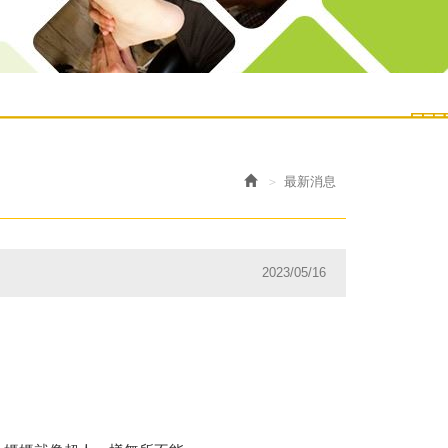
最新消息
2023/05/16