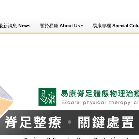
最新消息 News
關於易康 About Us
易康專欄 Special Col