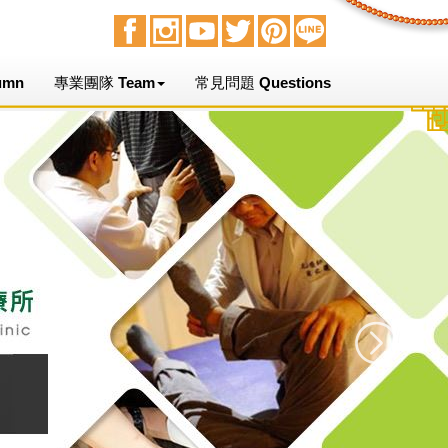
umn
專業團隊 Team
常見問題 Questions