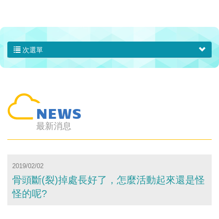
次選單
NEWS
最新消息
2019/02/02
骨頭斷(裂)掉處長好了，怎麼活動起來還是怪
怪的呢?