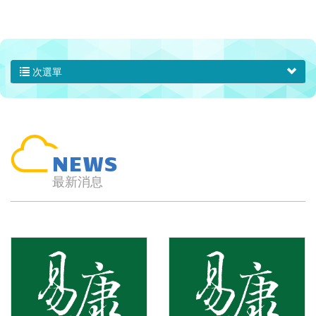
次選單
NEWS
最新消息